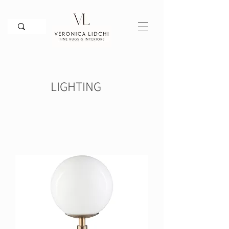
LIGHTING